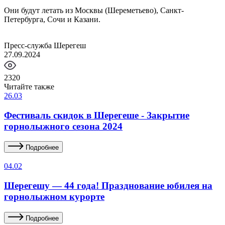
Они будут летать из Москвы (Шереметьево), Санкт-
Петербурга, Сочи и Казани.
Пресс-служба Шерегеш
27.09.2024
2320
Читайте также
26.03
Фестиваль скидок в Шерегеше - Закрытие
горнолыжного сезона 2024
Подробнее
04.02
Шерегешу — 44 года! Празднование юбилея на
горнолыжном курорте
Подробнее