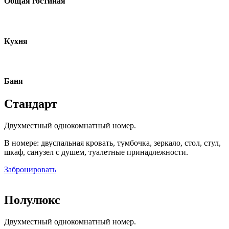
Общая гостиная
Кухня
Баня
Стандарт
Двухместный однокомнатный номер.
В номере: двуспальная кровать, тумбочка, зеркало, стол, стул,
шкаф, санузел с душем, туалетные принадлежности.
Забронировать
Полулюкс
Двухместный однокомнатный номер.