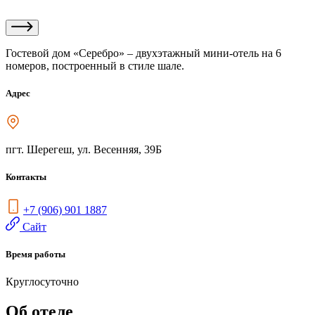
Гостевой дом «Серебро» – двухэтажный мини-отель на 6
номеров, построенный в стиле шале.
Адрес
пгт. Шерегеш, ул. Весенняя, 39Б
Контакты
+7 (906) 901 1887
Сайт
Время работы
Круглосуточно
Об отеле